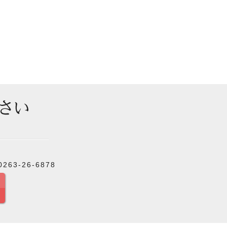
263-26-6878