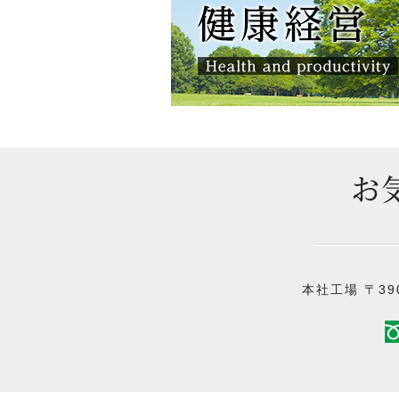
本社工場 〒390-