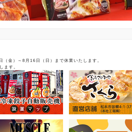
7日（金）～8月16日（日）まで休業いたします。
たします。