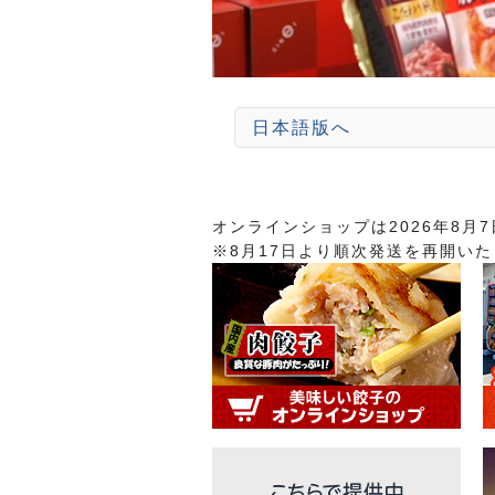
日本語版へ
オンラインショップは2026年8月
※8月17日より順次発送を再開い