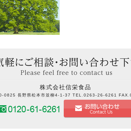
株式会社信栄食品
0825 長野県松本市並柳4-1-37 TEL.0263-26-6261 FAX.0