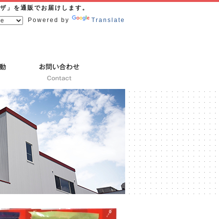
ザ」を通販でお届けします。
Powered by
Translate