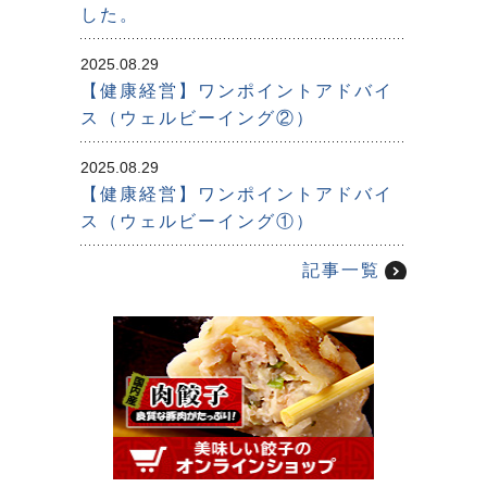
した。
2025.08.29
【健康経営】ワンポイントアドバイ
ス（ウェルビーイング②）
2025.08.29
【健康経営】ワンポイントアドバイ
ス（ウェルビーイング①）
記事一覧