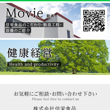
株式会社信栄食品