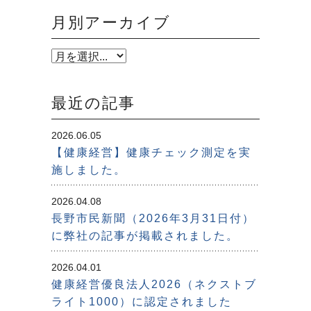
月別アーカイブ
最近の記事
2026.06.05
【健康経営】健康チェック測定を実
施しました。
2026.04.08
長野市民新聞（2026年3月31日付）
に弊社の記事が掲載されました。
2026.04.01
健康経営優良法人2026（ネクストブ
ライト1000）に認定されました