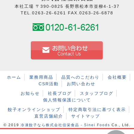
本社工場 〒390-0825 長野県松本市並柳4-1-37
TEL.0263-26-6261 FAX.0263-26-6878
ホーム
業務用商品
品質へのこだわり
会社概要
CSR活動
お問い合わせ
お知らせ
社長ブログ
スタッフブログ
個人情報保護について
餃子オンラインショップ
特定商取引法に基づく表示
直営店舗紹介
サイトマップ
© 2019
冷凍餃子なら株式会社信栄食品 - Sinei Foods
Co., Ltd.