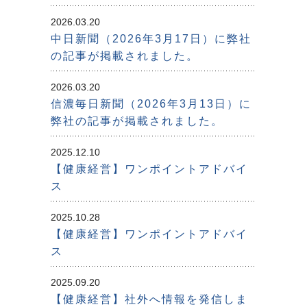
2026.03.20
中日新聞（2026年3月17日）に弊社
の記事が掲載されました。
2026.03.20
信濃毎日新聞（2026年3月13日）に
弊社の記事が掲載されました。
2025.12.10
【健康経営】ワンポイントアドバイ
ス
2025.10.28
【健康経営】ワンポイントアドバイ
ス
2025.09.20
【健康経営】社外へ情報を発信しま