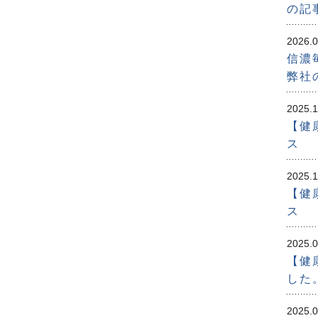
の記
2026.0
信濃
弊社
2025.1
【健
ス
2025.1
【健
ス
2025.0
【健
した
2025.0