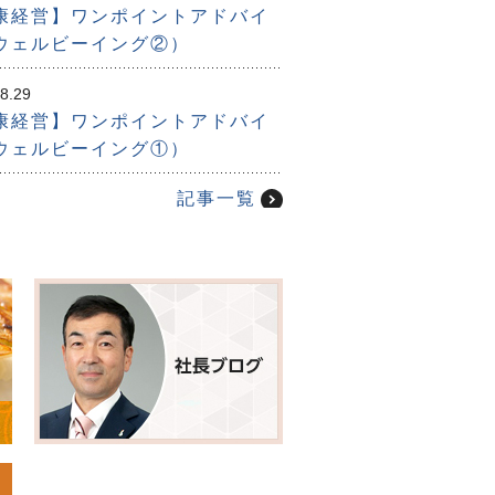
康経営】ワンポイントアドバイ
ウェルビーイング②）
8.29
康経営】ワンポイントアドバイ
ウェルビーイング①）
記事一覧