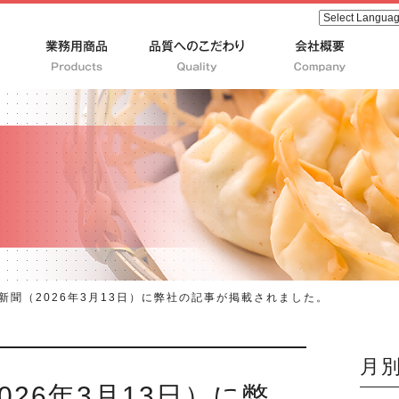
新聞（2026年3月13日）に弊社の記事が掲載されました。
月
026年3月13日）に弊