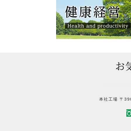
本社工場 〒390-