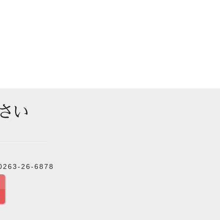
263-26-6878