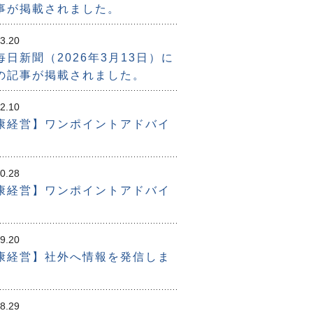
事が掲載されました。
3.20
毎日新聞（2026年3月13日）に
の記事が掲載されました。
2.10
康経営】ワンポイントアドバイ
0.28
康経営】ワンポイントアドバイ
9.20
康経営】社外へ情報を発信しま
。
8.29