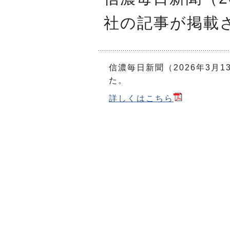
社の記事が掲載
信濃毎日新聞（2026年3月
た。
詳しくはこちら