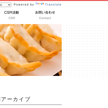
Powered by
Translate
別アーカイブ