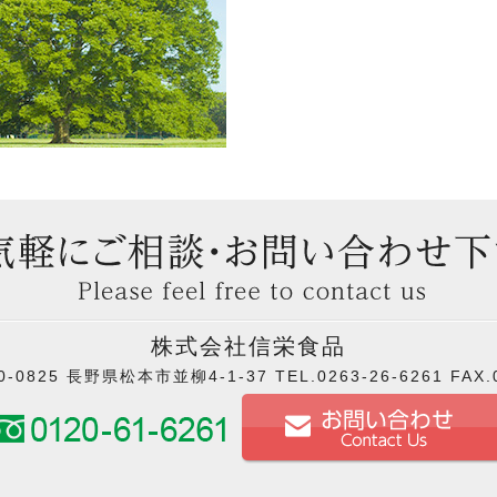
株式会社信栄食品
0825 長野県松本市並柳4-1-37 TEL.0263-26-6261 FAX.0