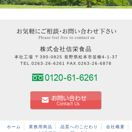
株式会社信栄食品
本社工場 〒390-0825 長野県松本市並柳4-1-37
TEL.0263-26-6261 FAX.0263-26-6878
ホーム
業務用商品
品質へのこだわり
会社概要