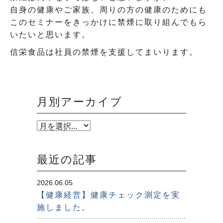
自身の健康やご家族、周りの方の健康のためにも
このセミナーをきっかけに禁煙に取り組んでもら
いたいと思います。
信栄食品は社員の禁煙を支援してまいります。
月別アーカイブ
最近の記事
2026.06.05
【健康経営】健康チェック測定を実
施しました。