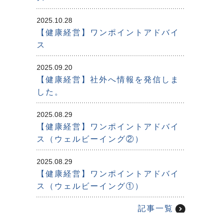
2025.10.28
【健康経営】ワンポイントアドバイ
ス
2025.09.20
【健康経営】社外へ情報を発信しま
した。
2025.08.29
【健康経営】ワンポイントアドバイ
ス（ウェルビーイング②）
2025.08.29
【健康経営】ワンポイントアドバイ
ス（ウェルビーイング①）
記事一覧