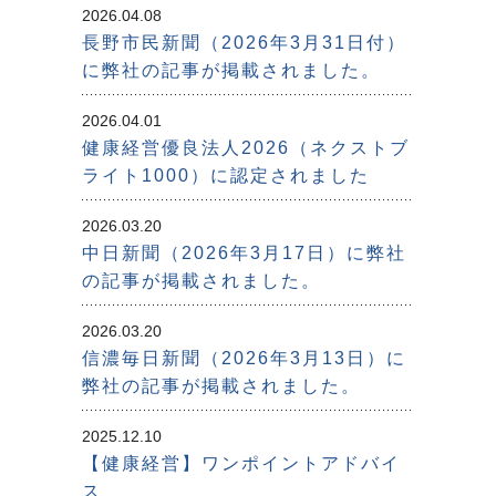
2026.04.08
長野市民新聞（2026年3月31日付）
に弊社の記事が掲載されました。
2026.04.01
健康経営優良法人2026（ネクストブ
ライト1000）に認定されました
2026.03.20
中日新聞（2026年3月17日）に弊社
の記事が掲載されました。
2026.03.20
信濃毎日新聞（2026年3月13日）に
弊社の記事が掲載されました。
2025.12.10
【健康経営】ワンポイントアドバイ
ス