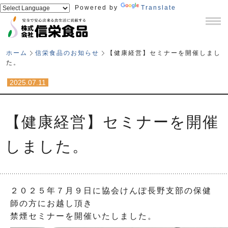
Powered by
Translate
ホーム
信栄食品のお知らせ
【健康経営】セミナーを開催しまし
た。
2025.07.11
【健康経営】セミナーを開催
しました。
２０２５年７月９日に協会けんぽ長野支部の保健
師の方にお越し頂き
禁煙セミナーを開催いたしました。