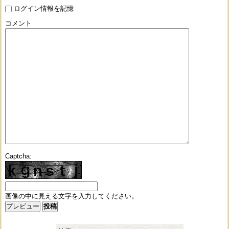
ログイン情報を記憶
コメント
Captcha:
画像の中に見える文字を入力してください。