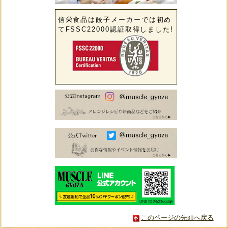
信栄食品は餃子メーカーでは初め
てFSSC22000認証取得しました!
このページの先頭へ戻る