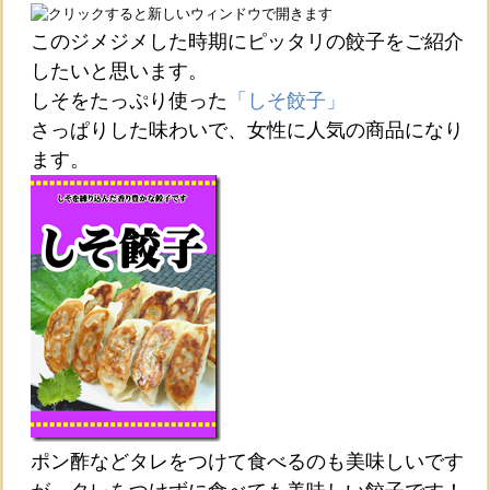
このジメジメした時期にピッタリの餃子をご紹介
したいと思います。
しそをたっぷり使った
「しそ餃子」
さっぱりした味わいで、女性に人気の商品になり
ます。
ポン酢などタレをつけて食べるのも美味しいです