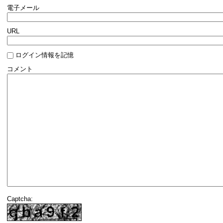
電子メール
URL
ログイン情報を記憶
コメント
Captcha: