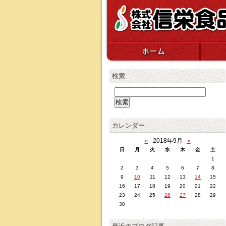
検索
カレンダー
«
2018年9月
»
日
月
火
水
木
金
土
1
2
3
4
5
6
7
8
9
10
11
12
13
14
15
16
17
18
19
20
21
22
23
24
25
26
27
28
29
30