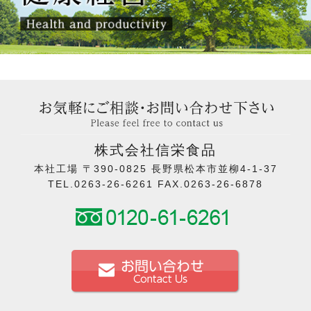
株式会社信栄食品
本社工場 〒390-0825 長野県松本市並柳4-1-37
TEL.0263-26-6261 FAX.0263-26-6878