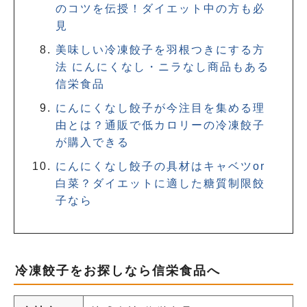
のコツを伝授！ダイエット中の方も必
見
美味しい冷凍餃子を羽根つきにする方
法 にんにくなし・ニラなし商品もある
信栄食品
にんにくなし餃子が今注目を集める理
由とは？通販で低カロリーの冷凍餃子
が購入できる
にんにくなし餃子の具材はキャベツor
白菜？ダイエットに適した糖質制限餃
子なら
冷凍餃子をお探しなら信栄食品へ