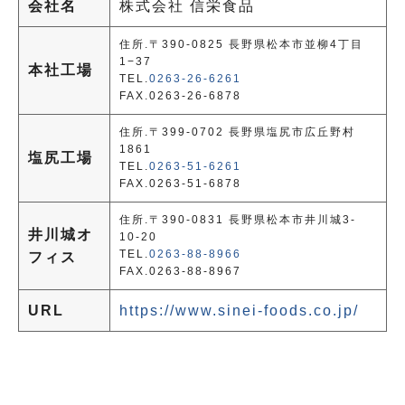
会社名
株式会社 信栄食品
住所.〒390-0825 長野県松本市並柳4丁目
1−37
本社工場
TEL.
0263-26-6261
FAX.0263-26-6878
住所.〒399-0702 長野県塩尻市広丘野村
1861
塩尻工場
TEL.
0263-51-6261
FAX.0263-51-6878
住所.〒390-0831 長野県松本市井川城3-
井川城オ
10-20
TEL.
0263-88-8966
フィス
FAX.0263-88-8967
URL
https://www.sinei-foods.co.jp/