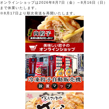
オンラインショップは2026年8月7日（金）～8月16日（日）
まで休業いたします。
※8月17日より順次発送を再開いたします。