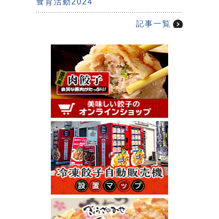
食育活動2024
記事一覧