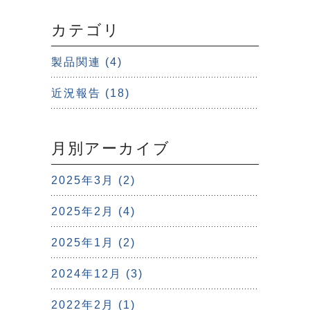
カテゴリ
製品関連 (4)
近況報告 (18)
月別アーカイブ
2025年3月 (2)
2025年2月 (4)
2025年1月 (2)
2024年12月 (3)
2022年2月 (1)