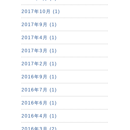
2017年10月 (1)
2017年9月 (1)
2017年4月 (1)
2017年3月 (1)
2017年2月 (1)
2016年9月 (1)
2016年7月 (1)
2016年6月 (1)
2016年4月 (1)
2016年3月 (2)