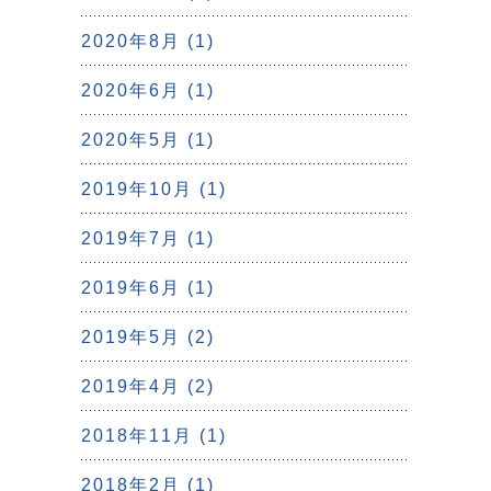
2020年8月 (1)
2020年6月 (1)
2020年5月 (1)
2019年10月 (1)
2019年7月 (1)
2019年6月 (1)
2019年5月 (2)
2019年4月 (2)
2018年11月 (1)
2018年2月 (1)