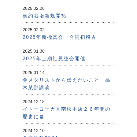
2025.02.06
契約栽培新規開拓
2025.02.02
2025年新極真会 合同初稽古
2025.01.30
2025年上期社員総会開催
2025.01.14
金メダリストから伝えたいこと 高
木菜那講演
2024.12.18
イトーヨーカ堂南松本店２６年間の
歴史に幕
2024.12.10