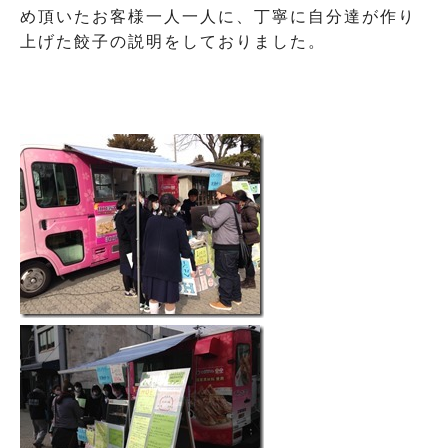
め頂いたお客様一人一人に、丁寧に自分達が作り
上げた餃子の説明をしておりました。