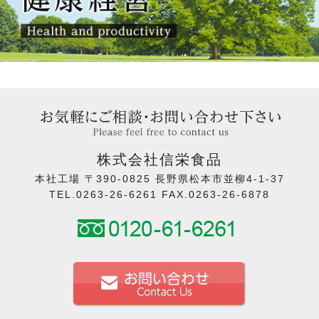
株式会社信栄食品
本社工場 〒390-0825 長野県松本市並柳4-1-37
TEL.0263-26-6261 FAX.0263-26-6878