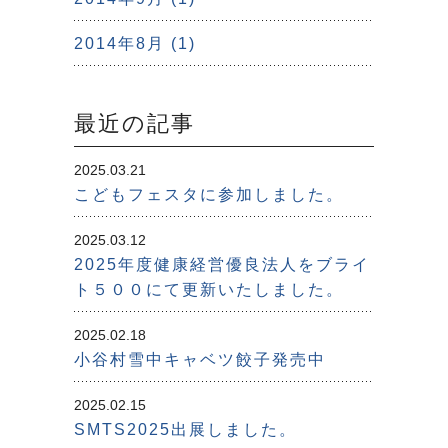
2014年8月 (1)
最近の記事
2025.03.21
こどもフェスタに参加しました。
2025.03.12
2025年度健康経営優良法人をブライ
ト５００にて更新いたしました。
2025.02.18
小谷村雪中キャベツ餃子発売中
2025.02.15
SMTS2025出展しました。