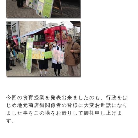
今回の食育授業を発表出来ましたのも、行政をは
じめ地元商店街関係者の皆様に大変お世話になり
ました事をこの場をお借りして御礼申し上げま
す。