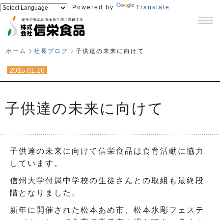
Powered by
Translate
ホーム
社長ブログ
子供達の未来に向けて
2015.01.16
子供達の未来に向けて
子供達の未来に向けて信栄食品は食育活動に協力
しています。
信州大学付属中学校の生徒さんとの取組も最終段
階となりました。
新年に開催された松本あめ市、松本氷彫フェステ