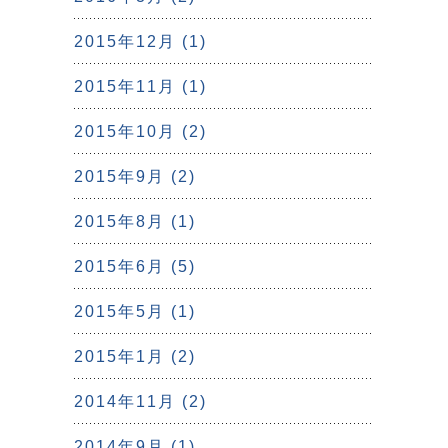
2015年12月 (1)
2015年11月 (1)
2015年10月 (2)
2015年9月 (2)
2015年8月 (1)
2015年6月 (5)
2015年5月 (1)
2015年1月 (2)
2014年11月 (2)
2014年9月 (1)