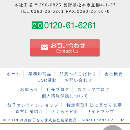
本社工場 〒390-0825 長野県松本市並柳4-1-37
TEL.0263-26-6261 FAX.0263-26-6878
ホーム
業務用商品
品質へのこだわり
会社概要
CSR活動
お問い合わせ
お知らせ
社長ブログ
スタッフブログ
個人情報保護について
餃子オンラインショップ
特定商取引法に基づく表示
直営店舗紹介
さくら号紹介
サイトマップ
© 2019
冷凍餃子なら株式会社信栄食品 - Sinei Foods
Co., Ltd.