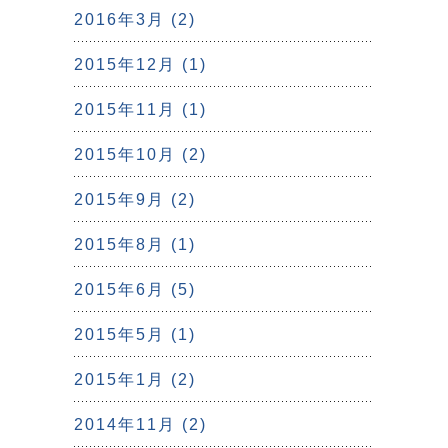
2016年3月 (2)
2015年12月 (1)
2015年11月 (1)
2015年10月 (2)
2015年9月 (2)
2015年8月 (1)
2015年6月 (5)
2015年5月 (1)
2015年1月 (2)
2014年11月 (2)