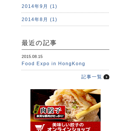
2014年9月 (1)
2014年8月 (1)
最近の記事
2015.08.15
Food Expo in HongKong
記事一覧