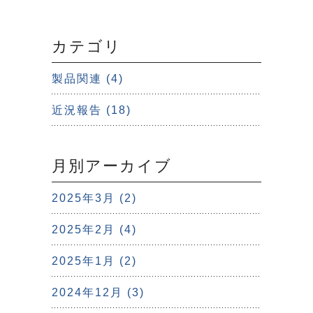
カテゴリ
製品関連 (4)
近況報告 (18)
月別アーカイブ
2025年3月 (2)
2025年2月 (4)
2025年1月 (2)
2024年12月 (3)