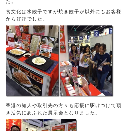
た。
食文化は水餃子ですが焼き餃子が以外にもお客様
から好評でした。
香港の知人や取引先の方々も応援に駆けつけて頂
き活気にあふれた展示会となりました。