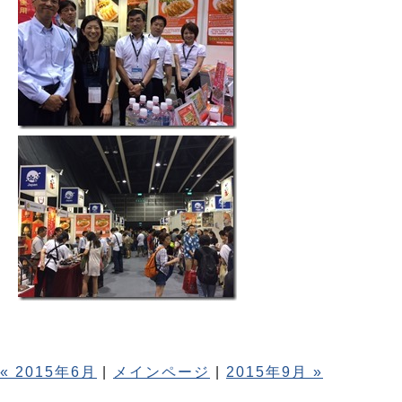
« 2015年6月
|
メインページ
|
2015年9月 »