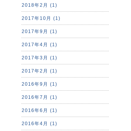
2018年2月 (1)
2017年10月 (1)
2017年9月 (1)
2017年4月 (1)
2017年3月 (1)
2017年2月 (1)
2016年9月 (1)
2016年7月 (1)
2016年6月 (1)
2016年4月 (1)