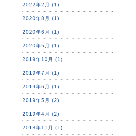
2022年2月 (1)
2020年8月 (1)
2020年6月 (1)
2020年5月 (1)
2019年10月 (1)
2019年7月 (1)
2019年6月 (1)
2019年5月 (2)
2019年4月 (2)
2018年11月 (1)