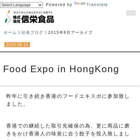
Powered by
Translate
ホーム
社長ブログ
2015年8月アーカイブ
2015.08.15
Food Expo in HongKong
昨年に引き続き香港のフードエキスポに参加致し
ました。
香港での継続した取引先確保の為、更に商品に磨
きをかけ香港人の味覚に合う餃子を投入致しまし