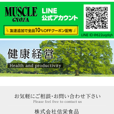
株式会社信栄食品