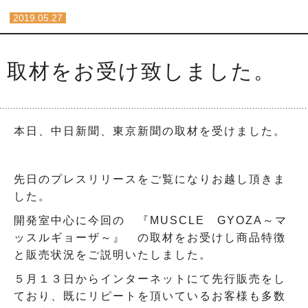
2019.05.27
取材をお受け致しました。
本日、中日新聞、東京新聞の取材を受けました。
先日のプレスリリースをご覧になりお越し頂きま
した。
開発室中心に今回の 『MUSCLE GYOZA～マ
ッスルギョーザ～』 の取材をお受けし商品特徴
と販売状況をご説明いたしました。
５月１３日からインターネットにて先行販売をし
ており、既にリピートを頂いているお客様も多数