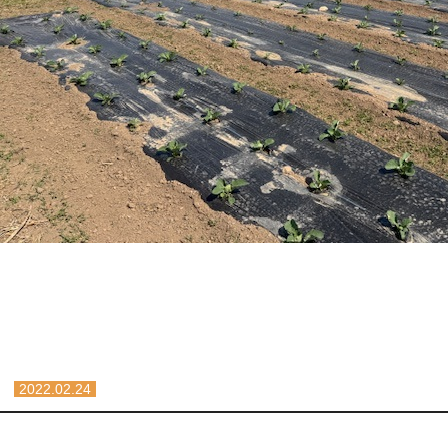
2022.02.24