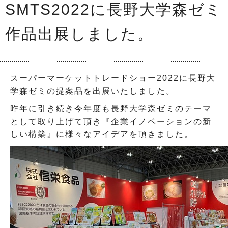
SMTS2022に長野大学森ゼミ
作品出展しました。
スーパーマーケットトレードショー2022に長野大
学森ゼミの提案品を出展いたしました。
昨年に引き続き今年度も長野大学森ゼミのテーマ
として取り上げて頂き『企業イノベーションの新
しい構築』に様々なアイデアを頂きました。