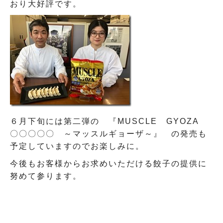
おり大好評です。
６月下旬には第二弾の 『MUSCLE GYOZA
〇〇〇〇〇 ～マッスルギョーザ～』 の発売も
予定していますのでお楽しみに。
今後もお客様からお求めいただける餃子の提供に
努めて参ります。