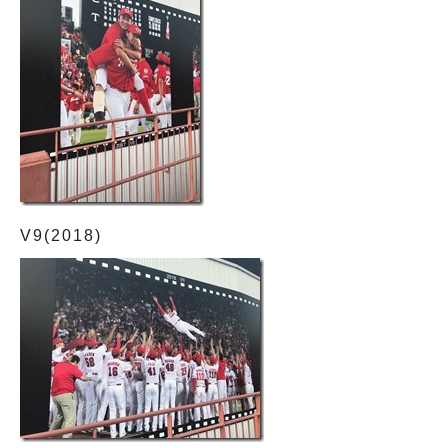
V9(2018)