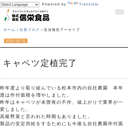
Powered by
Translate
ホーム
社長ブログ
近況報告アーカイブ
2025.05.01
キャベツ定植完了
昨年度より取り組んでいる松本市内の自社農園 本年
度は作付面積を増やしました。
昨年はキャベツが未曽有の不作、値上がりで業界が一
変しました。
高級野菜と言われた時期もありました。
製品の安定供給をするためにも今後も自社農園作付面