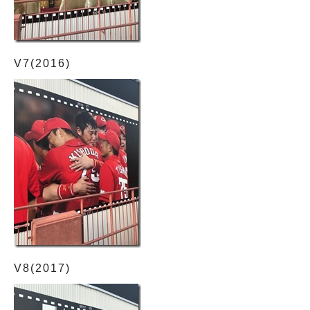
V7(201
V8(2017)