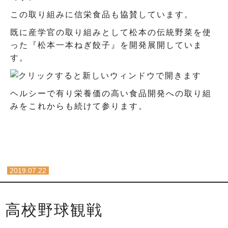
この取り組みに信栄食品も協賛しています。
既に産学官の取り組みとして松本の伝統野菜を使
った『松本一本ねぎ餃子』を開発展開していま
す。
ヘルシーで有り栄養価の高い食品開発への取り組
みをこれからも続けて参ります。
2019.07.22
高校野球観戦