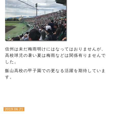
信州は未だ梅雨明けにはなってはおりませんが、
高校球児の暑い夏は梅雨などは関係有りませんで
した。
飯山高校の甲子園での更なる活躍を期待していま
す。
2019.06.21