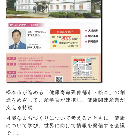
松本市が進める「健康寿命延伸都市・松本」の創
造をめざして、産学官が連携し、健康関連産業が
支える持続
可能なまちづくりについて考えるとともに、健康
について学び、世界に向けて情報を発信する会議
です。