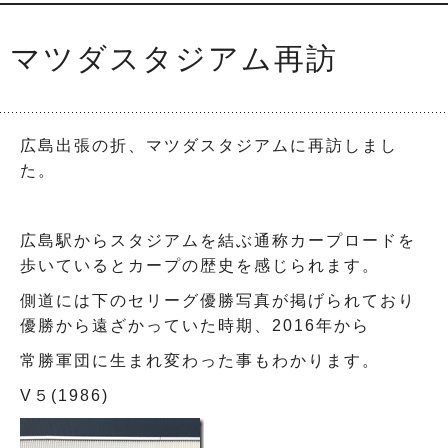
マツダスタジアム再訪
広島出張の折、マツダスタジアムに再訪しまし
た。
広島駅からスタジアムを結ぶ通称カープロードを
歩いているとカープの歴史を感じられます。
側道には下のセリーグ優勝写真が掲げられており
優勝から遠ざかっていた時期、2016年から
常勝軍団に生まれ変わった事もわかります。
V５(1986)