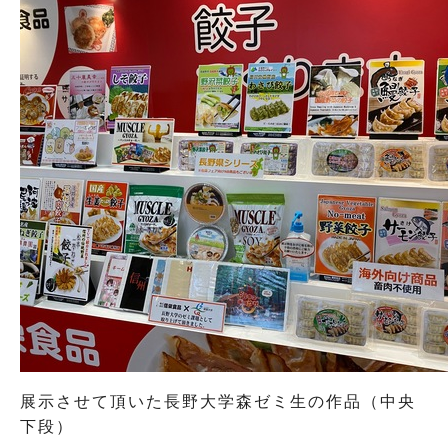
展示させて頂いた長野大学森ゼミ生の作品（中央
下段）