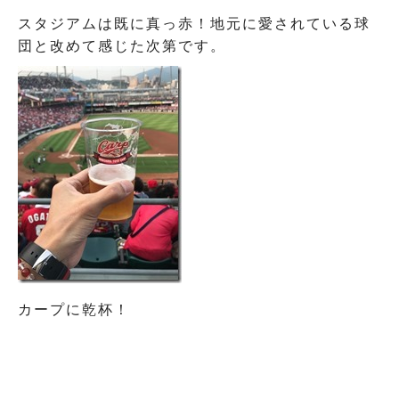
スタジアムは既に真っ赤！地元に愛されている球
団と改めて感じた次第です。
カープに乾杯！