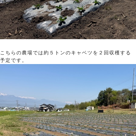
こちらの農場では約５トンのキャベツを２回収穫する
予定です。