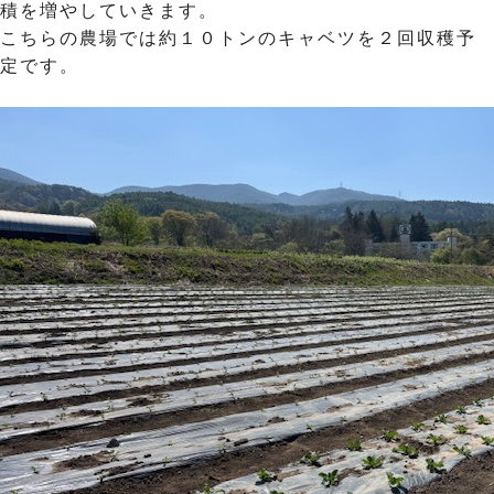
積を増やしていきます。
こちらの農場では約１０トンのキャベツを２回収穫予
定です。