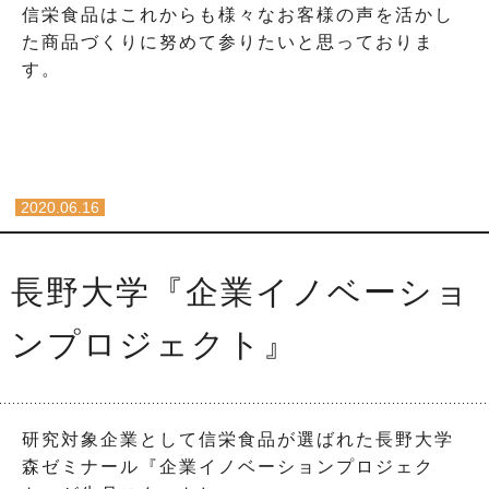
信栄食品はこれからも様々なお客様の声を活かし
た商品づくりに努めて参りたいと思っておりま
す。
2020.06.16
長野大学『企業イノベーショ
ンプロジェクト』
研究対象企業として信栄食品が選ばれた長野大学
森ゼミナール『企業イノベーションプロジェク