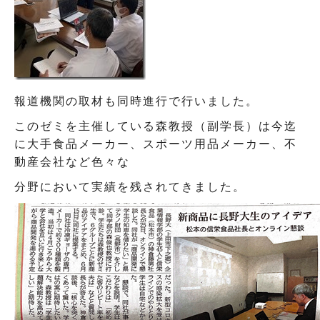
報道機関の取材も同時進行で行いました。
このゼミを主催している森教授（副学長）は今迄
に大手食品メーカー、スポーツ用品メーカー、不
動産会社など色々な
分野において実績を残されてきました。