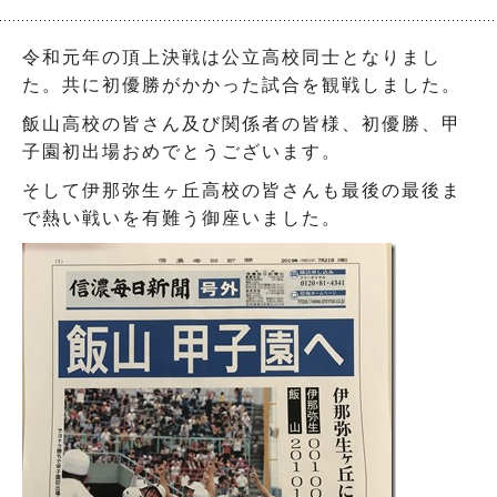
令和元年の頂上決戦は公立高校同士となりまし
た。共に初優勝がかかった試合を観戦しました。
飯山高校の皆さん及び関係者の皆様、初優勝、甲
子園初出場おめでとうございます。
そして伊那弥生ヶ丘高校の皆さんも最後の最後ま
で熱い戦いを有難う御座いました。