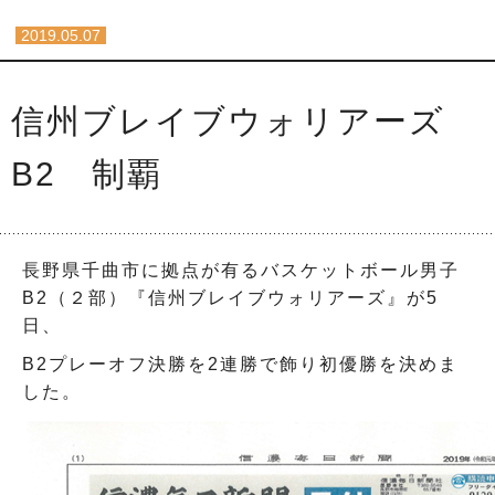
2019.05.07
信州ブレイブウォリアーズ
B2 制覇
長野県千曲市に拠点が有るバスケットボール男子
B2（２部）『信州ブレイブウォリアーズ』が5
日、
B2プレーオフ決勝を2連勝で飾り初優勝を決めま
した。