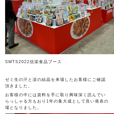
SMTS2022信栄食品ブース
ゼミ生の汗と涙の結晶を来場したお客様にご確認
頂きました。
お客様の中には資料を手に取り興味深く読んでい
らっしゃる方もおり1年の集大成として良い発表の
場となりました。