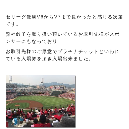
セリーグ優勝V6からV7まで長かったと感じる次第
です。
弊社餃子を取り扱い頂いているお取引先様がスポ
ンサーにもなっており
お取引先様のご厚意でプラチナチケットといわれ
ている入場券を頂き入場出来ました。