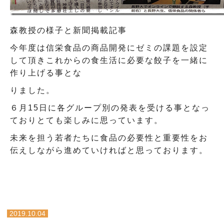
森教授の様子と新聞掲載記事
今年度は信栄食品の商品開発にゼミの課題を設定
して頂きこれからの食生活に必要な餃子を一緒に
作り上げる事とな
りました。
６月15日に各グループ別の発表を受ける事となっ
ておりとても楽しみに思っています。
未来を担う若者たちに食品の必要性と重要性をお
伝えしながら進めていければと思っております。
2019.10.04