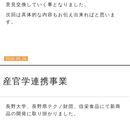
意見交換していく事となりました。
次回は具体的な内容もお伝え出来ればと思いま
す。
2020.05.26
産官学連携事業
長野大学、長野県テクノ財団、信栄食品にて新商
品の開発に取り掛かりました。