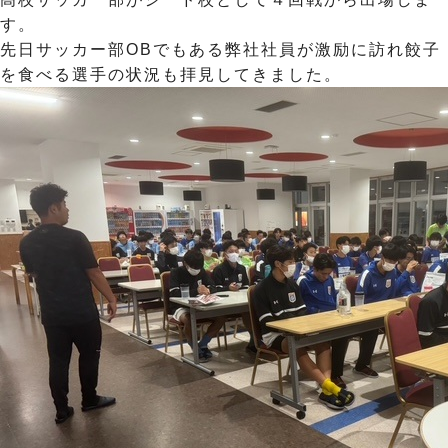
す。
先日サッカー部OBでもある弊社社員が激励に訪れ餃子
を食べる選手の状況も拝見してきました。