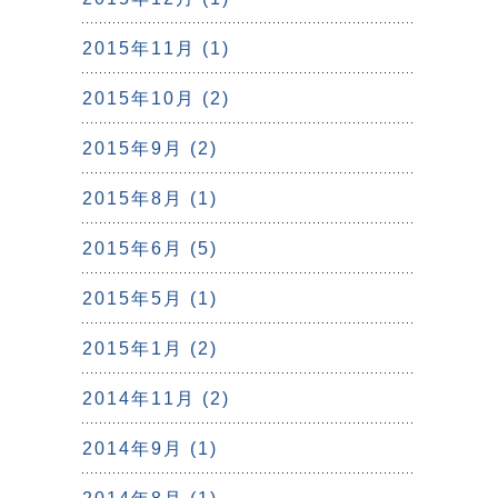
2015年11月 (1)
2015年10月 (2)
2015年9月 (2)
2015年8月 (1)
2015年6月 (5)
2015年5月 (1)
2015年1月 (2)
2014年11月 (2)
2014年9月 (1)