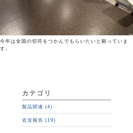
今年は全国の切符をつかんでもらいたいと願っていま
す。
カテゴリ
製品関連 (4)
近況報告 (19)