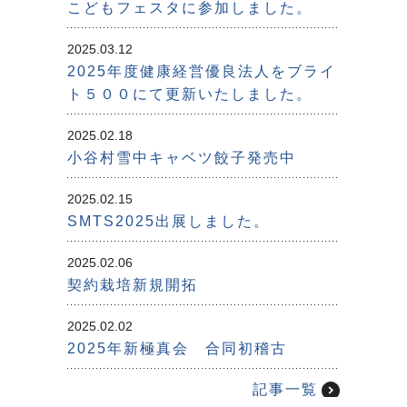
こどもフェスタに参加しました。
2025.03.12
2025年度健康経営優良法人をブライ
ト５００にて更新いたしました。
2025.02.18
小谷村雪中キャベツ餃子発売中
2025.02.15
SMTS2025出展しました。
2025.02.06
契約栽培新規開拓
2025.02.02
2025年新極真会 合同初稽古
記事一覧