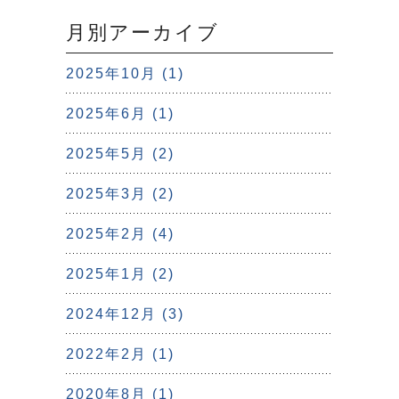
月別アーカイブ
2025年10月 (1)
2025年6月 (1)
2025年5月 (2)
2025年3月 (2)
2025年2月 (4)
2025年1月 (2)
2024年12月 (3)
2022年2月 (1)
2020年8月 (1)