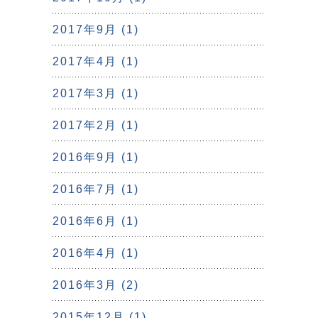
2017年9月 (1)
2017年4月 (1)
2017年3月 (1)
2017年2月 (1)
2016年9月 (1)
2016年7月 (1)
2016年6月 (1)
2016年4月 (1)
2016年3月 (2)
2015年12月 (1)