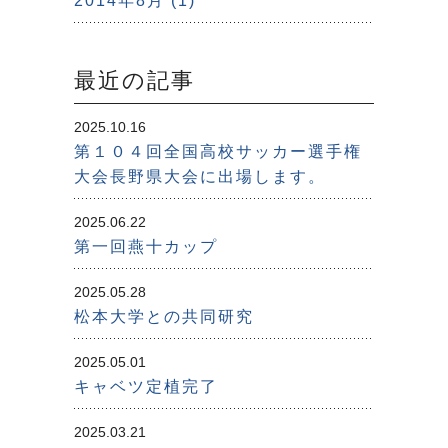
2014年8月 (1)
最近の記事
2025.10.16
第１０４回全国高校サッカー選手権
大会長野県大会に出場します。
2025.06.22
第一回燕十カップ
2025.05.28
松本大学との共同研究
2025.05.01
キャベツ定植完了
2025.03.21