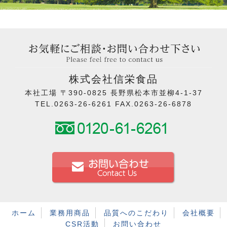
株式会社信栄食品
本社工場 〒390-0825 長野県松本市並柳4-1-37
TEL.0263-26-6261 FAX.0263-26-6878
ホーム
業務用商品
品質へのこだわり
会社概要
CSR活動
お問い合わせ